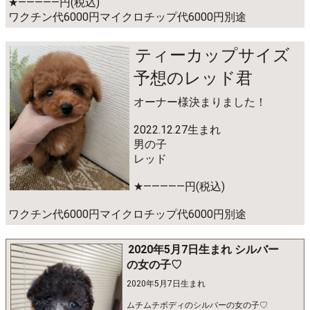
★―――――円(税込)
ワクチン代6000円マイクロチップ代6000円別途
ティーカップサイズ
予想のレッド君
オーナー様決まりました！
2022.12.27生まれ
男の子
レッド
★―――――円(税込)
ワクチン代6000円マイクロチップ代6000円別途
2020年5月7日生まれ シルバー
の女の子♡
2020年5月7日生まれ
ムチムチボディのシルバーの女の子♡