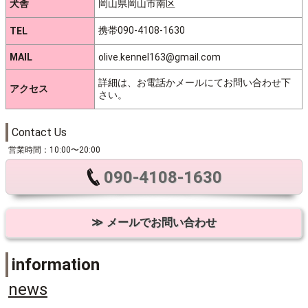
犬舎
岡山県岡山市南区
携帯090-4108-1630
TEL
MAIL
olive.kennel163@gmail.com
詳細は、お電話かメールにてお問い合わせ下
アクセス
さい。
Contact Us
営業時間：10:00〜20:00
090-4108-1630
メールでお問い合わせ
information
news