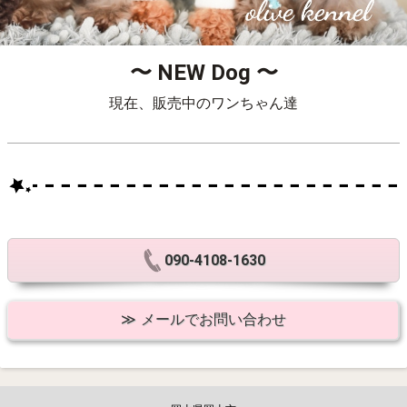
〜 NEW Dog 〜
現在、販売中のワンちゃん達
090-4108-1630
メールでお問い合わせ