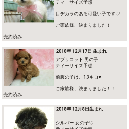
ティーサイズ予想
目ヂカラのある可愛い子です♡
ご家族様、決まりました！
売約済み
2018年 12月17日 生まれ
アプリコット 男の子
ティーサイズ予想
前腹の子は、1.3キロ♥
ご家族様、決まりました！！
売約済み
2018年 12月8日生まれ
シルバー 女の子♡
ティーサイズ予想