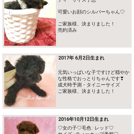
可愛いお顔のシルバーちゃん♡
ご家族様、決まりました！
売約済み
2017年 6月2日生まれ
元気いっぱいな子ですけど穏やか
な性格でおっとりちゃんです❣
成犬時予測・タイニーサイズ
ご家族様、決まりました！
2016年10月12日生まれ
♡女の子♡毛色 : レッド♡