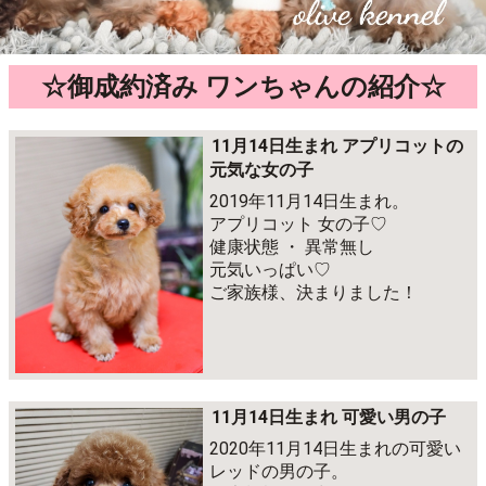
☆御成約済み ワンちゃんの紹介☆
11月14日生まれ アプリコットの
元気な女の子
2019年11月14日生まれ。
アプリコット 女の子♡
健康状態 ・ 異常無し
元気いっぱい♡
ご家族様、決まりました！
11月14日生まれ 可愛い男の子
2020年11月14日生まれの可愛い
レッドの男の子。